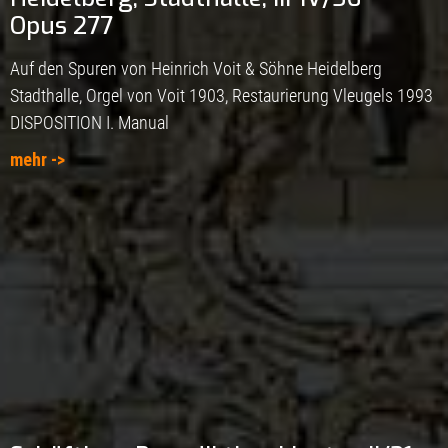
Opus 277
Auf den Spuren von Heinrich Voit & Söhne Heidelberg
Stadthalle, Orgel von Voit 1903, Restaurierung Vleugels 1993
DISPOSITION I. Manual
mehr ->