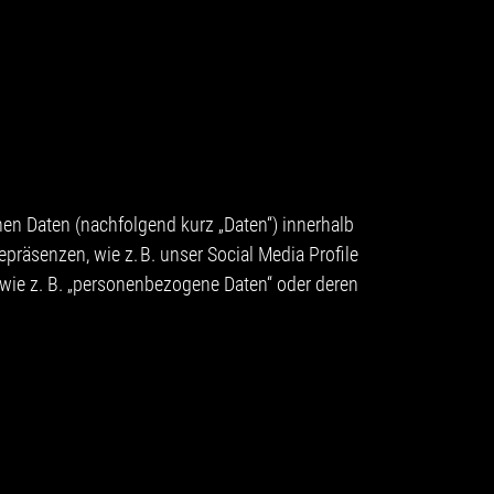
en Daten (nachfolgend kurz „Daten“) innerhalb
räsenzen, wie z. B. unser Social Media Profile
 wie z. B. „personenbezogene Daten“ oder deren