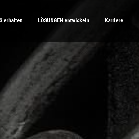
 erhalten
LÖSUNGEN entwickeln
Karriere