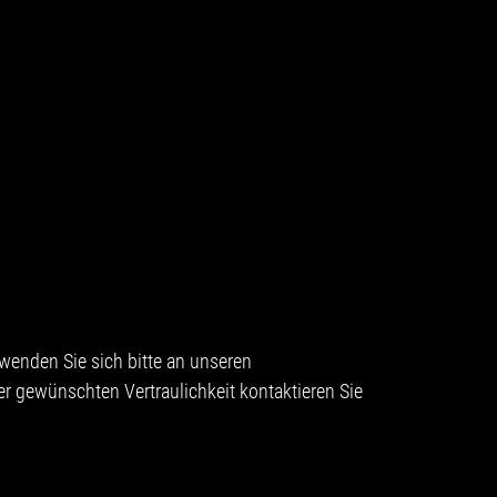
enden Sie sich bitte an unseren
ner gewünschten Vertraulichkeit kontaktieren Sie