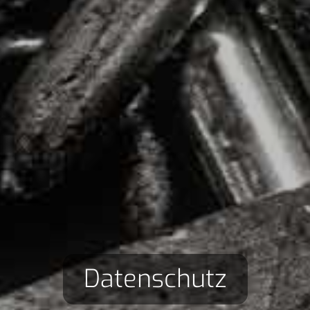
Datenschutz