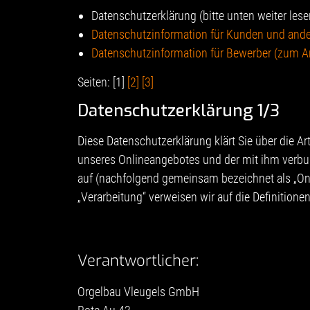
Datenschutzerklärung (bitte unten weiter lese
Datenschutzinformation für Kunden und ander
Datenschutzinformation für Bewerber (zum An
Seiten: [1]
[2]
[3]
Datenschutzerklärung 1/3
Diese Datenschutzerklärung klärt Sie über die 
unseres Onlineangebotes und der mit ihm verbun
auf (nachfolgend gemeinsam bezeichnet als „Onli
„Verarbeitung“ verweisen wir auf die Definition
Verantwortlicher:
Orgelbau Vleugels GmbH