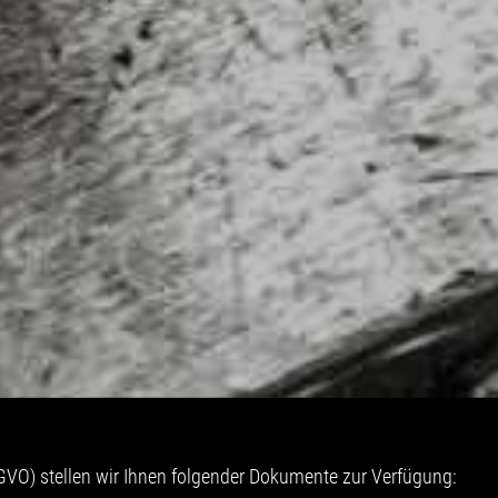
VO) stellen wir Ihnen folgender Dokumente zur Verfügung: