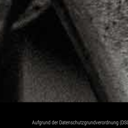
Aufgrund der Datenschutzgrundverordnung (DSG