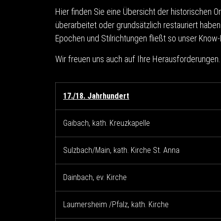
Hier finden Sie eine Übersicht der historischen 
überarbeitet oder grundsätzlich restauriert haben
Epochen und Stilrichtungen fließt so unser Kn
Wir freuen uns auch auf Ihre Herausforderungen.
17./18. Jahrhundert
Gaibach, kath. Kreuzkapelle
Sulzbach/Main, kath. Kirche St. Anna
Dainbach, ev. Kirche
Laumersheim /Pfalz, kath. Kirche