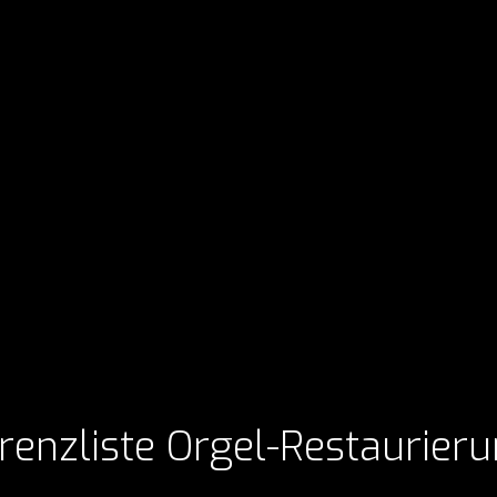
renzliste Orgel-Restaurier