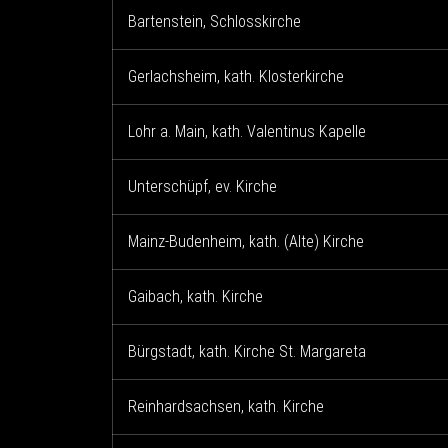
Bartenstein, Schlosskirche
Gerlachsheim, kath. Klosterkirche
Lohr a. Main, kath. Valentinus Kapelle
Unterschüpf, ev. Kirche
Mainz-Budenheim, kath. (Alte) Kirche
Gaibach, kath. Kirche
Bürgstadt, kath. Kirche St. Margareta
Reinhardsachsen, kath. Kirche