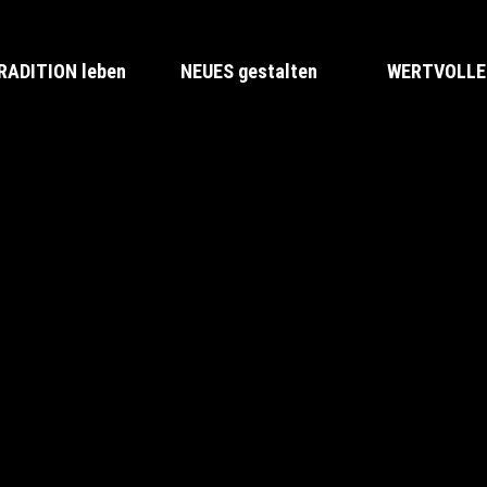
RADITION leben
NEUES gestalten
WERTVOLLES