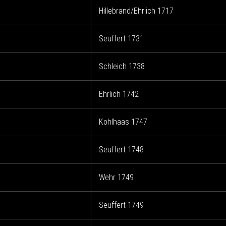
Hillebrand/Ehrlich 1717
Seuffert 1731
Schleich 1738
Ehrlich 1742
Kohlhaas 1747
Seuffert 1748
Wehr 1749
Seuffert 1749