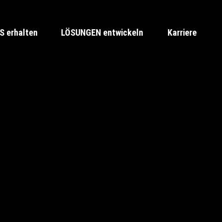
 erhalten
LÖSUNGEN entwickeln
Karriere