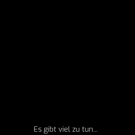
Es gibt viel zu tun...