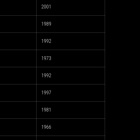
2001
1989
1992
1973
1992
1997
1981
1966