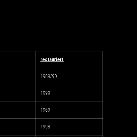
restauriert
1989/90
1999
1969
1998