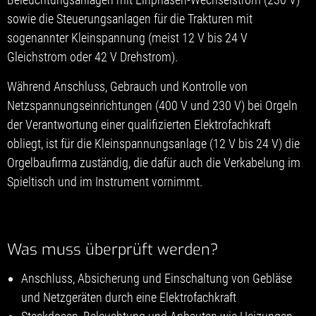
sowie die Steuerungsanlagen für die Trakturen mit
sogenannter Kleinspannung (meist 12 V bis 24 V
Gleichstrom oder 42 V Drehstrom).
Während Anschluss, Gebrauch und Kontrolle von
Netzspannungseinrichtungen (400 V und 230 V) bei Orgeln
der Verantwortung einer qualifizierten Elektrofachkraft
obliegt, ist für die Kleinspannungsanlage (12 V bis 24 V) die
Orgelbaufirma zuständig, die dafür auch die Verkabelung im
Spieltisch und im Instrument vornimmt.
Was muss überprüft werden?
Anschluss, Absicherung und Einschaltung von Gebläse
und Netzgeräten durch eine Elektrofachkraft