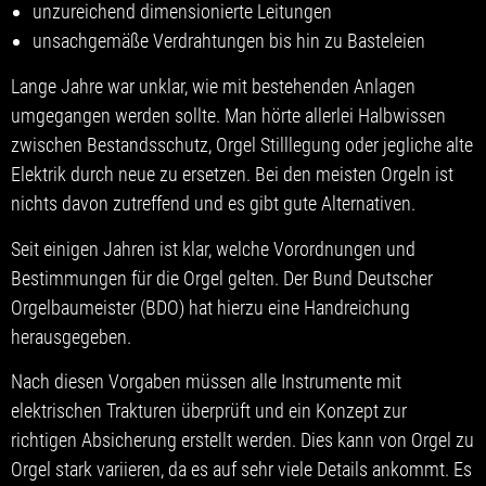
unzureichend dimensionierte Leitungen
unsachgemäße Verdrahtungen bis hin zu Basteleien
Lange Jahre war unklar, wie mit bestehenden Anlagen
umgegangen werden sollte. Man hörte allerlei Halbwissen
zwischen Bestandsschutz, Orgel Stilllegung oder jegliche alte
Elektrik durch neue zu ersetzen. Bei den meisten Orgeln ist
nichts davon zutreffend und es gibt gute Alternativen.
Seit einigen Jahren ist klar, welche Vorordnungen und
Bestimmungen für die Orgel gelten. Der Bund Deutscher
Orgelbaumeister (BDO) hat hierzu eine Handreichung
herausgegeben.
Nach diesen Vorgaben müssen alle Instrumente mit
elektrischen Trakturen überprüft und ein Konzept zur
richtigen Absicherung erstellt werden. Dies kann von Orgel zu
Orgel stark variieren, da es auf sehr viele Details ankommt. Es