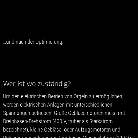
…und nach der Optimierung:
Wer ist wo zuständig?
Um den elektrischen Betrieb von Orgeln zu ermöglichen,
werden elektrischen Anlagen mit unterschiedlichen
Spannungen betrieben: Große Gebläsemotoren meist mit
Dreiphasen-Drehstrom (400 V, früher als Starkstrom
bezeichnet), kleine Gebläse- oder Aufzugsmotoren und
Beleuchtungsanlagen mit Einphasen-Wechselstrom (230 V)