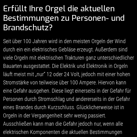
Erfüllt Ihre Orgel die aktuellen
Bestimmungen zu Personen- und
Brandschutz?
Seit über 100 Jahren wird in den meisten Orgeln der Wind
durch ein ein elektrisches Gebläse erzeugt. Außerdem sind
viele Orgeln mit elektrischen Trakturen ganz unterschiedlicher
Bauarten ausgestattet. Die Elektrik und Elektronik in Orgeln
läuft meist mit „nur“ 12 oder 24 Volt, jedoch mit einer hohen
Stromstärke von teilweise über 100 Ampere. Hiervon kann
eine Gefahr ausgehen. Diese liegt einerseits in der Gefahr für
Personen durch Stromschlag und andererseits in der Gefahr
eines Brandes durch Kurzschluss. Glücklicherweise ist in
Orgeln in der Vergangenheit sehr wenig passiert.
Ausschließen kann man die Gefahr jedoch nur, wenn alle
elektrischen Komponenten die aktuellen Bestimmungen