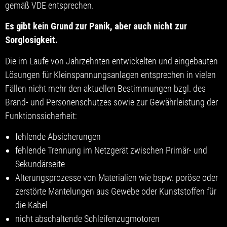
gemäß VDE entsprechen.
Es gibt kein Grund zur Panik, aber auch nicht zur
Sorglosigkeit.
Die im Laufe von Jahrzehnten entwickelten und eingebauten
Lösungen für Kleinspannungsanlagen entsprechen in vielen
Fällen nicht mehr den aktuellen Bestimmungen bzgl. des
Brand- und Personenschutzes sowie zur Gewährleistung der
Funktionssicherheit:
fehlende Absicherungen
fehlende Trennung im Netzgerät zwischen Primär- und
Sekundärseite
Alterungsprozesse von Materialien wie bspw. poröse oder
zerstörte Mantelungen aus Gewebe oder Kunststoffen für
die Kabel
nicht abschaltende Schleifenzugmotoren