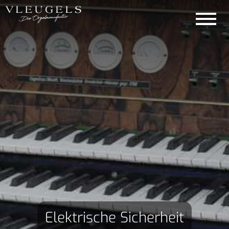
Elektrische Sicherheit