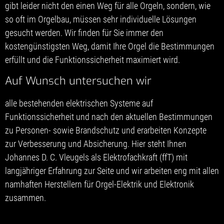
gibt leider nicht den einen Weg für alle Orgeln, sondern, wie
so oft im Orgelbau, müssen sehr individuelle Lösungen
gesucht werden. Wir finden für Sie immer den
kostengünstigsten Weg, damit Ihre Orgel die Bestimmungen
erfüllt und die Funktionssicherheit maximiert wird.
Auf Wunsch untersuchen wir
alle bestehenden elektrischen Systeme auf
Funktionssicherheit und nach den aktuellen Bestimmungen
zu Personen- sowie Brandschutz und erarbeiten Konzepte
zur Verbesserung und Absicherung. Hier steht Ihnen
Johannes D. C. Vleugels als Elektrofachkraft (ffT) mit
langjähriger Erfahrung zur Seite und wir arbeiten eng mit allen
namhaften Herstellern für Orgel-Elektrik und Elektronik
zusammen.