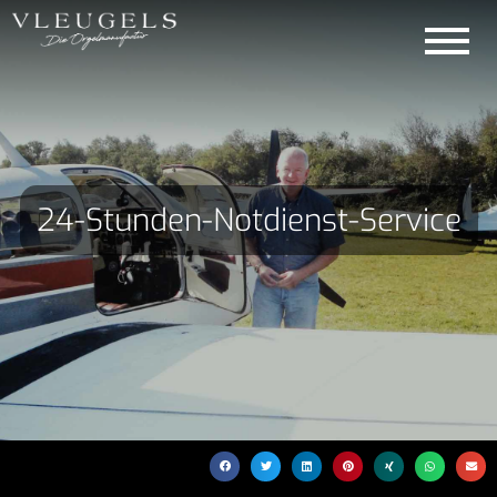
24-Stunden-Notdienst-Service