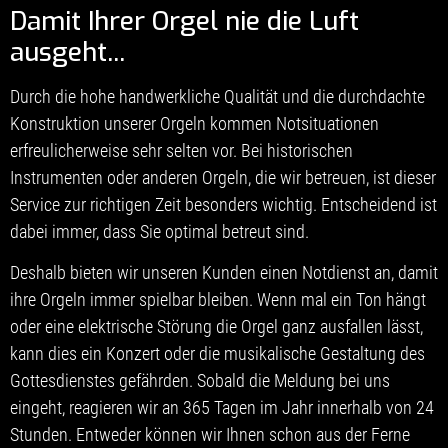
Damit Ihrer Orgel nie die Luft
ausgeht...
Durch die hohe handwerkliche Qualität und die durchdachte
Konstruktion unserer Orgeln kommen Notsituationen
erfreulicherweise sehr selten vor. Bei historischen
Instrumenten oder anderen Orgeln, die wir betreuen, ist dieser
Service zur richtigen Zeit besonders wichtig. Entscheidend ist
dabei immer, dass Sie optimal betreut sind.
Deshalb bieten wir unseren Kunden einen Notdienst an, damit
ihre Orgeln immer spielbar bleiben. Wenn mal ein Ton hängt
oder eine elektrische Störung die Orgel ganz ausfallen lässt,
kann dies ein Konzert oder die musikalische Gestaltung des
Gottesdienstes gefährden. Sobald die Meldung bei uns
eingeht, reagieren wir an 365 Tagen im Jahr innerhalb von 24
Stunden. Entweder können wir Ihnen schon aus der Ferne