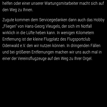
helfen oder einer unserer Wartungsmitarbeiter macht sich auf
den Weg zu Ihnen.
Zugute kommen dem Servicegedanken dann auch das Hobby
„Fliegen“ von Hans-Georg Vleugels, der sich im Notfall
wirklich in die Lüfte heben kann. In wenigen Kilometern
Entfernung ist der kleine Flugplatz des Flugsportclub
Odenwald e.V. den wir nutzen können. In dringenden Fällen
und bei größeren Entfernungen machen wir uns auch mal in
einer der Vereinsflugzeuge auf den Weg zu Ihrer Orgel.