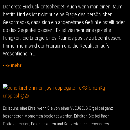
Der erste Eindruck entscheidet. Auch wenn man einen Raum
betritt. Und es ist nicht nur eine Frage des persönlichen
Geschmacks, dass sich ein angenehmes Gefühl einstellt oder
ob das Gegenteil passiert. Es ist vielmehr eine gezielte
Fähigkeit, die Energie eines Raumes positiv zu beeinflussen.
Immer mehr wird der Freiraum und die Reduktion aufs
Wesentliche in …
···> mehr
Es ist uns eine Ehre, wenn Sie von einer VLEUGELS Orgel bei ganz
besonderen Momenten begleitet werden. Erhalten Sie bei Ihren
Gottesdiensten, Feierlichkeiten und Konzerten ein besonderes