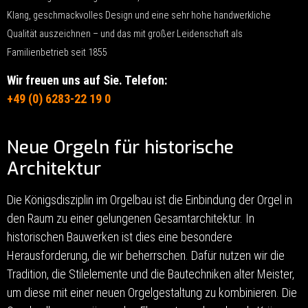
Klang, geschmackvolles Design und eine sehr hohe handwerkliche
Qualität auszeichnen – und das mit großer Leidenschaft als
Familienbetrieb seit 1855
Wir freuen uns auf Sie. Telefon:
+49 (0) 6283-22 19 0
Neue Orgeln für historische
Architektur
Die Königsdisziplin im Orgelbau ist die Einbindung der Orgel in
den Raum zu einer gelungenen Gesamtarchitektur. In
historischen Bauwerken ist dies eine besondere
Herausforderung, die wir beherrschen. Dafür nutzen wir die
Tradition, die Stilelemente und die Bautechniken alter Meister,
um diese mit einer neuen Orgelgestaltung zu kombinieren. Die