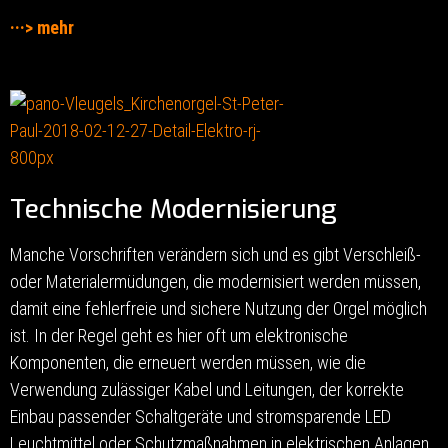
···> mehr
Technische Modernisierung
Manche Vorschriften verändern sich und es gibt Verschleiß-
oder Materialermüdungen, die modernisiert werden müssen,
damit eine fehlerfreie und sichere Nutzung der Orgel möglich
ist. In der Regel geht es hier oft um elektronische
Komponenten, die erneuert werden müssen, wie die
Verwendung zulässiger Kabel und Leitungen, der korrekte
Einbau passender Schaltgeräte und stromsparende LED
Leuchtmittel oder Schutzmaßnahmen in elektrischen Anlagen.