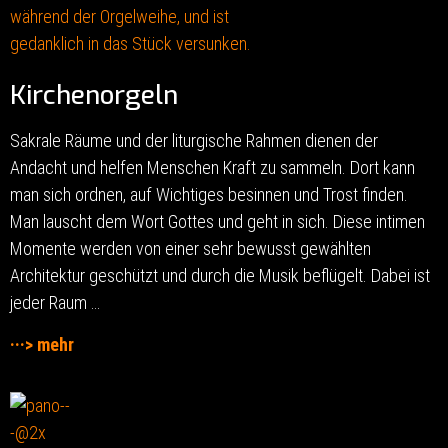
Kirchenorgeln
Sakrale Räume und der liturgische Rahmen dienen der
Andacht und helfen Menschen Kraft zu sammeln. Dort kann
man sich ordnen, auf Wichtiges besinnen und Trost finden.
Man lauscht dem Wort Gottes und geht in sich. Diese intimen
Momente werden von einer sehr bewusst gewählten
Architektur geschützt und durch die Musik beflügelt. Dabei ist
jeder Raum …
···> mehr