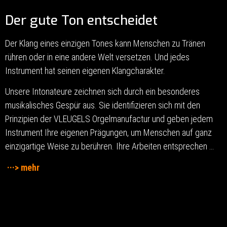
Der gute Ton entscheidet
Der Klang eines einzigen Tones kann Menschen zu Tränen
rühren oder in eine andere Welt versetzen. Und jedes
Instrument hat seinen eigenen Klangcharakter.
Unsere Intonateure zeichnen sich durch ein besonderes
musikalisches Gespür aus. Sie identifizieren sich mit den
Prinzipien der VLEUGELS Orgelmanufactur und geben jedem
Instrument Ihre eigenen Prägungen, um Menschen auf ganz
einzigartige Weise zu berühren. Ihre Arbeiten entsprechen …
···> mehr