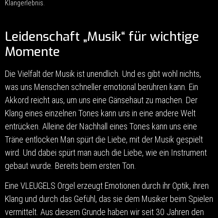
Klangerlebnis.
Leidenschaft „Musik“ für wichtige
Momente
Die Vielfalt der Musik ist unendlich. Und es gibt wohl nichts,
was uns Menschen schneller emotional berühren kann. Ein
Akkord reicht aus, um uns eine Gänsehaut zu machen. Der
Klang eines einzelnen Tones kann uns in eine andere Welt
entrücken. Alleine der Nachhall eines Tones kann uns eine
Träne entlocken Man spürt die Liebe, mit der Musik gespielt
wird. Und dabei spürt man auch die Liebe, wie ein Instrument
gebaut wurde. Bereits beim ersten Ton.
Eine VLEUGELS Orgel erzeugt Emotionen durch ihr Optik, ihren
Klang und durch das Gefühl, das sie dem Musiker beim Spielen
vermittelt. Aus diesem Grunde haben wir seit 30 Jahren den