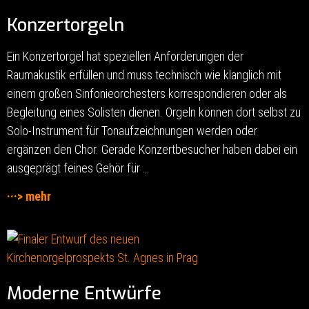
Konzertorgeln
Ein Konzertorgel hat speziellen Anforderungen der
Raumakustik erfüllen und muss technisch wie klanglich mit
einem großen Sinfonieorchesters korrespondieren oder als
Begleitung eines Solisten dienen. Orgeln können dort selbst zu
Solo-Instrument für Tonaufzeichnungen werden oder
ergänzen den Chor. Gerade Konzertbesucher haben dabei ein
ausgeprägt feines Gehör für …
···> mehr
Moderne Entwürfe