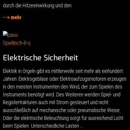
durch die Hitzeeinwirkung und den
···> mehr
Elektrische Sicherheit
Elektrik in Orgeln gibt es mittlerweile seit mehr als einhundert
Jahren: Elektrogebläse oder Elektroaufzugsmotoren erzeugen
in den meisten Instrumenten den Wind, der zum Spielen des
Instruments benötigt wird. Des Weiteren werden Spiel- und
Registertrakturen auch mit Strom gesteuert und nicht
ausschließlich auf mechanische oder pneumatische Weise.
Oder die elektrische Beleuchtung sorgt für ausreichend Licht
beim Spielen. Unterschiedliche Lasten …