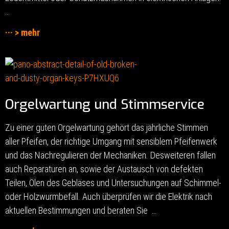
…
··· > mehr
Orgelwartung und Stimmservice
Zu einer guten Orgelwartung gehört das jährliche Stimmen
aller Pfeifen, der richtige Umgang mit sensiblem Pfeifenwerk
und das Nachregulieren der Mechaniken. Desweiteren fallen
auch Reparaturen an, sowie der Austausch von defekten
Teilen, Ölen des Gebläses und Untersuchungen auf Schimmel-
oder Holzwurmbefall. Auch überprüfen wir die Elektrik nach
aktuellen Bestimmungen und beraten Sie …