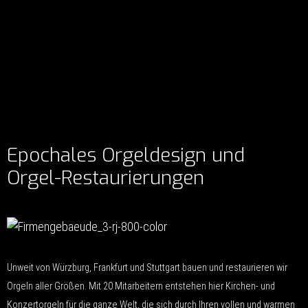
Epochales Orgeldesign und
Orgel-Restaurierungen
Unweit von Würzburg, Frankfurt und Stuttgart bauen und restaurieren wir
Orgeln aller Größen. Mit 20 Mitarbeitern entstehen hier Kirchen- und
Konzertorgeln für die ganze Welt, die sich durch Ihren vollen und warmen