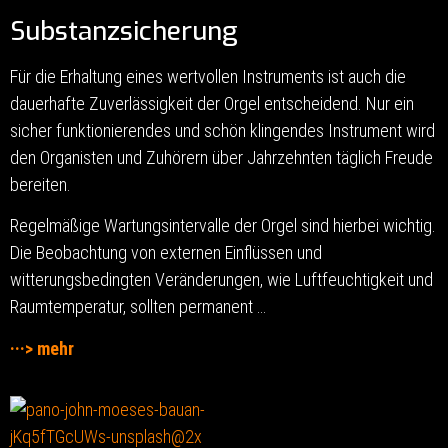
Substanzsicherung
Für die Erhaltung eines wertvollen Instruments ist auch die
dauerhafte Zuverlässigkeit der Orgel entscheidend. Nur ein
sicher funktionierendes und schön klingendes Instrument wird
den Organisten und Zuhörern über Jahrzehnten täglich Freude
bereiten.
Regelmäßige Wartungsintervalle der Orgel sind hierbei wichtig.
Die Beobachtung von externen Einflüssen und
witterungsbedingten Veränderungen, wie Luftfeuchtigkeit und
Raumtemperatur, sollten permanent …
···> mehr