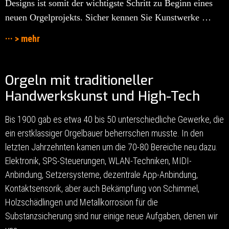
Designs ist somit der wichtigste Schritt zu Beginn eines
neuen Orgelprojekts. Sicher kennen Sie Kunstwerke …
··· > mehr
Orgeln mit traditioneller
Handwerkskunst und High-Tech
Bis 1900 gab es etwa 40 bis 50 unterschiedliche Gewerke, die
ein erstklassiger Orgelbauer beherrschen musste. In den
letzten Jahrzehnten kamen um die 70-80 Bereiche neu dazu.
Elektronik, SPS-Steuerungen, WLAN-Techniken, MIDI-
Anbindung, Setzersysteme, dezentrale App-Anbindung,
Kontaktsensorik, aber auch Bekämpfung von Schimmel,
Holzschädlingen und Metallkorrosion für die
Substanzsicherung sind nur einige neue Aufgaben, denen wir