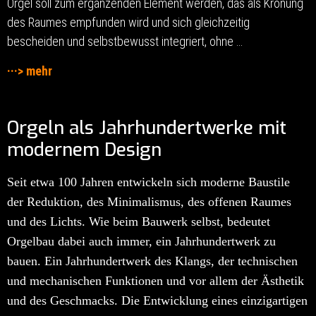
Orgel soll zum ergänzenden Element werden, das als Krönung
des Raumes empfunden wird und sich gleichzeitig
bescheiden und selbstbewusst integriert, ohne …
···> mehr
Orgeln als Jahrhundertwerke mit
modernem Design
Seit etwa 100 Jahren entwickeln sich moderne Baustile
der Reduktion, des Minimalismus, des offenen Raumes
und des Lichts. Wie beim Bauwerk selbst, bedeutet
Orgelbau dabei auch immer, ein Jahrhundertwerk zu
bauen. Ein Jahrhundertwerk des Klangs, der technischen
und mechanischen Funktionen und vor allem der Ästhetik
und des Geschmacks. Die Entwicklung eines einzigartigen