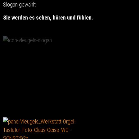
Slogan gewählt:
Sie werden es sehen, hören und fühlen.