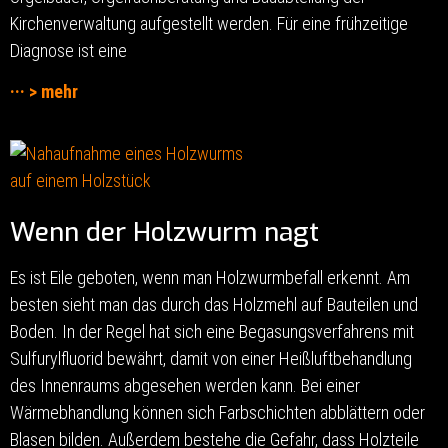
Kirchenverwaltung aufgestellt werden. Für eine frühzeitige
Diagnose ist eine
··· > mehr
Wenn der Holzwurm nagt
Es ist Eile geboten, wenn man Holzwurmbefall erkennt. Am
besten sieht man das durch das Holzmehl auf Bauteilen und
Boden. In der Regel hat sich eine Begasungsverfahrens mit
Sulfurylfluorid bewährt, damit von einer Heißluftbehandlung
des Innenraums abgesehen werden kann. Bei einer
Wärmebhandlung können sich Farbschichten abblättern oder
Blasen bilden. Außerdem bestehe die Gefahr, dass Holzteile