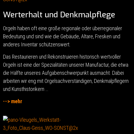
Werterhalt und Denkmalpflege
Orgeln haben oft eine große regionale oder überregionaler
Bedeutung und sind wie die Gebäude, Altare, Fresken und
anderes Inventar schützenswert.
Das Restaurieren und Rekonstruieren historisch wertvoller
Orgeln ist eine der Spezialitäten unserer Manufactur, die etwa
die Hälfte unseres Aufgabenschwerpunkt ausmacht. Dabei
arbeiten wir eng mit Orgelsachverständigen, Denkmalpflegern
und Kunsthistorikern …
···> mehr