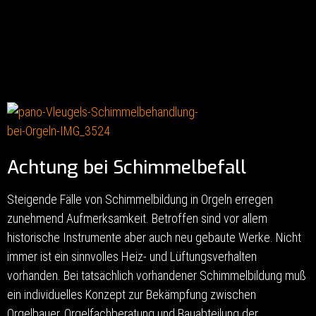
Achtung bei Schimmelbefall
Steigende Fälle von Schimmelbildung in Orgeln erregen
zunehmend Aufmerksamkeit. Betroffen sind vor allem
historische Instrumente aber auch neu gebaute Werke. Nicht
immer ist ein sinnvolles Heiz- und Lüftungsverhalten
vorhanden. Bei tatsächlich vorhandener Schimmelbildung muß
ein individuelles Konzept zur Bekämpfung zwischen
Orgelbauer, Orgelfachberatung und Bauabteilung der