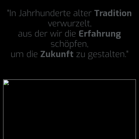
"In Jahrhunderte alter
Tradition
verwurzelt,
aus der wir die
Erfahrung
schöpfen,
um die
Zukunft
zu gestalten."