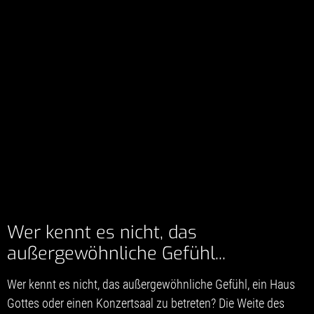
Wer kennt es nicht, das
außergewöhnliche Gefühl...
Wer kennt es nicht, das außergewöhnliche Gefühl, ein Haus
Gottes oder einen Konzertsaal zu betreten? Die Weite des