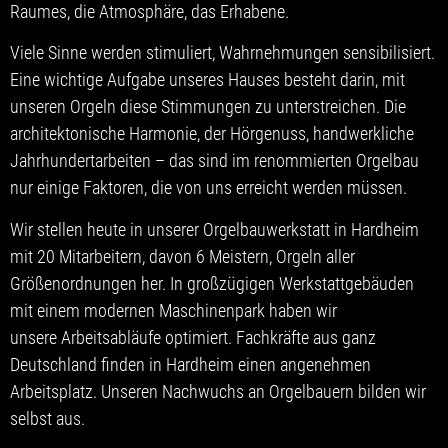
Raumes, die Atmosphäre, das Erhabene.
Viele Sinne werden stimuliert, Wahrnehmungen sensibilisiert.
Eine wichtige Aufgabe unseres Hauses besteht darin, mit
unseren Orgeln diese Stimmungen zu unterstreichen. Die
architektonische Harmonie, der Hörgenuss, handwerkliche
Jahrhundertarbeiten – das sind im renommierten Orgelbau
nur einige Faktoren, die von uns erreicht werden müssen.
Wir stellen heute in unserer Orgelbauwerkstatt in Hardheim
mit 20 Mitarbeitern, davon 6 Meistern, Orgeln aller
Größenordnungen her. In großzügigen Werkstattgebäuden
mit einem modernen Maschinenpark haben wir
unsere Arbeitsabläufe optimiert. Fachkräfte aus ganz
Deutschland finden in Hardheim einen angenehmen
Arbeitsplatz. Unseren Nachwuchs an Orgelbauern bilden wir
selbst aus.