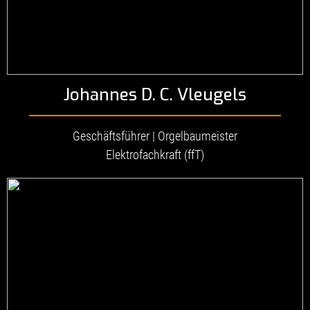
Johannes D. C. Vleugels
Geschäftsführer | Orgelbaumeister
Elektrofachkraft (ffT)