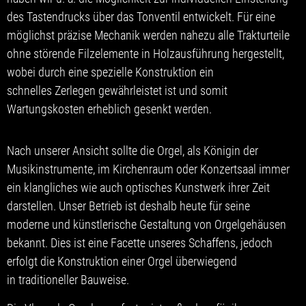
des Tastendrucks über das Tonventil entwickelt. Für eine
möglichst präzise Mechanik werden nahezu alle Trakturteile
ohne störende Filzelemente in Holzausführung hergestellt,
wobei durch eine spezielle Konstruktion ein
schnelles Zerlegen gewährleistet ist und somit
Wartungskosten erheblich gesenkt werden.
Nach unserer Ansicht sollte die Orgel, als Königin der
Musikinstrumente, im Kirchenraum oder Konzertsaal immer
ein klangliches wie auch optisches Kunstwerk ihrer Zeit
darstellen. Unser Betrieb ist deshalb heute für seine
moderne und künstlerische Gestaltung von Orgelgehäusen
bekannt. Dies ist eine Facette unseres Schaffens, jedoch
erfolgt die Konstruktion einer Orgel überwiegend
in traditioneller Bauweise.