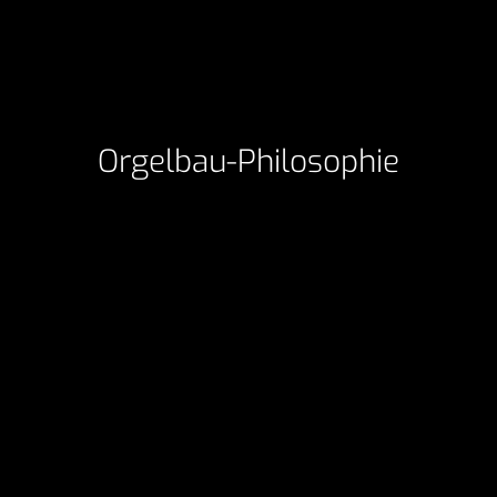
Orgelbau-Philosophie