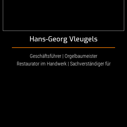
Hans-Georg Vleugels
Geschäftsführer | Orgelbaumeister
Restaurator im Handwerk | Sachverständiger für
Schimmelpilzbewertung