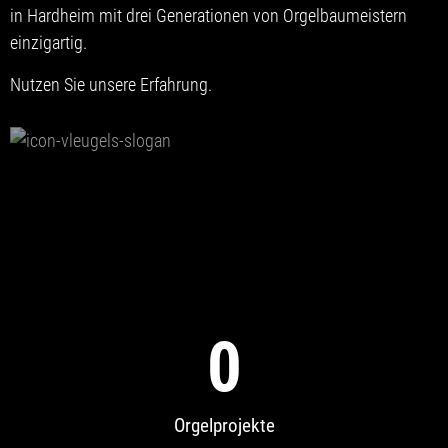
in Hardheim mit drei Generationen von Orgelbaumeistern
einzigartig.
Nutzen Sie unsere Erfahrung.
0
Orgelprojekte