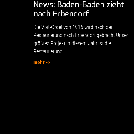
News: Baden-Baden zieht
nach Erbendorf
Die Voit-Orgel von 1916 wird nach der
Restaurierung nach Erbendorf gebracht Unser
größtes Projekt in diesem Jahr ist die
Restaurierung
mehr ->