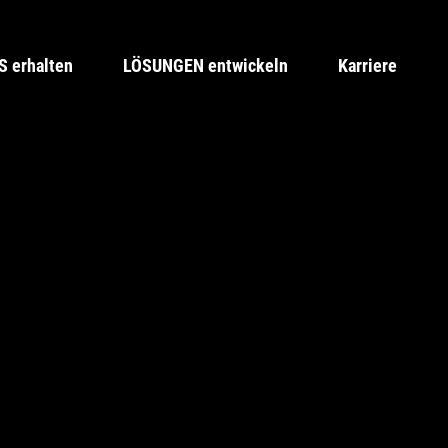
 erhalten
LÖSUNGEN entwickeln
Karriere