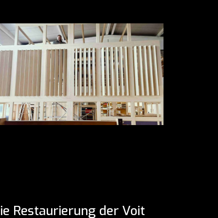
ie Restaurierung der Voit