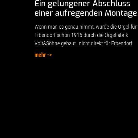
Ein gelungener Abschluss
einer aufregenden Montage
Wenn man es genau nimmt, wurde die Orgel für
Erbendorf schon 1916 durch die Orgelfabrik
Voit&Söhne gebaut…nicht direkt für Erbendorf
mehr ->