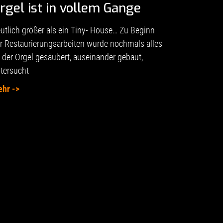
rgel ist in vollem Gange
utlich größer als ein Tiny- House… Zu Beginn
r Restaurierungsarbeiten wurde nochmals alles
 der Orgel gesäubert, auseinander gebaut,
tersucht
hr ->