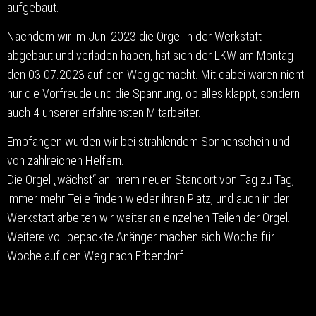
aufgebaut.
Nachdem wir im Juni 2023 die Orgel in der Werkstatt
abgebaut und verladen haben, hat sich der LKW am Montag
den 03.07.2023 auf den Weg gemacht. Mit dabei waren nicht
nur die Vorfreude und die Spannung, ob alles klappt, sondern
auch 4 unserer erfahrensten Mitarbeiter.
Empfangen wurden wir bei strahlendem Sonnenschein und
von zahlreichen Helfern.
Die Orgel „wächst“ an ihrem neuen Standort von Tag zu Tag,
immer mehr Teile finden wieder ihren Platz, und auch in der
Werkstatt arbeiten wir weiter an einzelnen Teilen der Orgel.
Weitere voll bepackte Anänger machen sich Woche für
Woche auf den Weg nach Erbendorf…