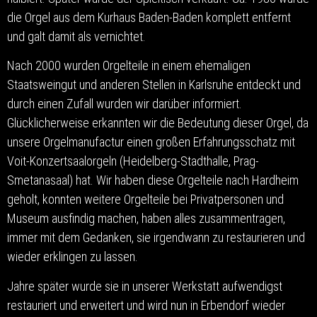
die Orgel aus dem Kurhaus Baden-Baden komplett entfernt
und galt damit als vernichtet.
Nach 2000 wurden Orgelteile in einem ehemaligen
Staatsweingut und anderen Stellen in Karlsruhe entdeckt und
durch einen Zufall wurden wir darüber informiert.
Glücklicherweise erkannten wir die Bedeutung dieser Orgel, da
unsere Orgelmanufactur einen großen Erfahrungsschatz mit
Voit-Konzertsaalorgeln (Heidelberg-Stadthalle, Prag-
Smetanasaal) hat. Wir haben diese Orgelteile nach Hardheim
geholt, konnten weitere Orgelteile bei Privatpersonen und
Museum ausfindig machen, haben alles zusammentragen,
immer mit dem Gedanken, sie irgendwann zu restaurieren und
wieder erklingen zu lassen.
Jahre später wurde sie in unserer Werkstatt aufwendigst
restauriert und erweitert und wird nun in Erbendorf wieder