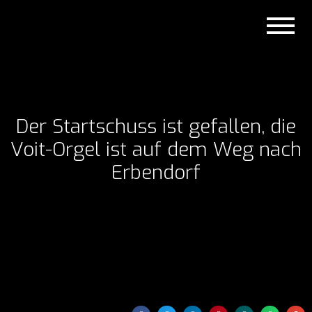
Der Startschuss ist gefallen, die
Voit-Orgel ist auf dem Weg nach
Erbendorf