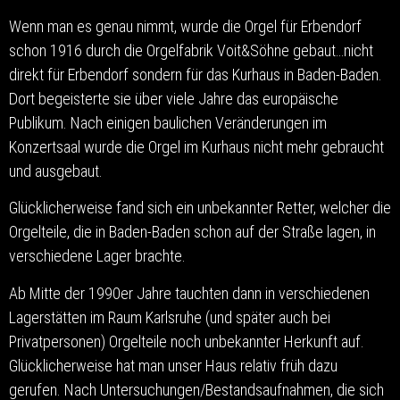
Wenn man es genau nimmt, wurde die Orgel für Erbendorf
schon 1916 durch die Orgelfabrik Voit&Söhne gebaut…nicht
direkt für Erbendorf sondern für das Kurhaus in Baden-Baden.
Dort begeisterte sie über viele Jahre das europäische
Publikum. Nach einigen baulichen Veränderungen im
Konzertsaal wurde die Orgel im Kurhaus nicht mehr gebraucht
und ausgebaut.
Glücklicherweise fand sich ein unbekannter Retter, welcher die
Orgelteile, die in Baden-Baden schon auf der Straße lagen, in
verschiedene Lager brachte.
Ab Mitte der 1990er Jahre tauchten dann in verschiedenen
Lagerstätten im Raum Karlsruhe (und später auch bei
Privatpersonen) Orgelteile noch unbekannter Herkunft auf.
Glücklicherweise hat man unser Haus relativ früh dazu
gerufen. Nach Untersuchungen/Bestandsaufnahmen, die sich