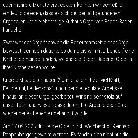
über mehrere Monate erstreckten, konnten wir schließlich
eindeutig belegen, dass es sich bei den aufgefundenen
Orgelteilen um die ehemalige Kurhaus Orgel von Baden-Baden
handelte.
Zwar war der Orgelfachwelt die Bedeutsamkeit dieser Orgel
bewusst, dennoch dauerte es Jahre bis wir mit Erbendorf eine
Kirchengemeinde fanden, welche die Baden-Badener Orgel in
ihrer Kirche sehen wollte.
Unsere Mitarbeiter haben 2 Jahre lang mit viel viel Kraft,
Feingefühl, Leidenschaft und über die reguläre Arbeitszeit
hinaus, an dieser Orgel gearbeitet. Wir sind sehr stolz auf
unser Team und wissen, dass durch Ihre Arbeit dieser Orgel
wieder neues Leben eingehaucht wurde.
Am 17.09.2023 durfte die Orgel durch Weihbischof Reinhard
Pappenberger geweiht werden. Es fanden sich nicht nur die