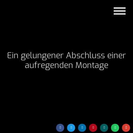
Ein gelungener Abschluss einer
aufregenden Montage