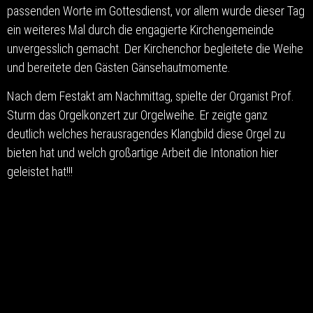
passenden Worte im Gottesdienst, vor allem wurde dieser Tag
ein weiteres Mal durch die engagierte Kirchengemeinde
unvergesslich gemacht. Der Kirchenchor begleitete die Weihe
und bereitete den Gästen Gänsehautmomente.
Nach dem Festakt am Nachmittag, spielte der Organist Prof.
Sturm das Orgelkonzert zur Orgelweihe. Er zeigte ganz
deutlich welches herausragendes Klangbild diese Orgel zu
bieten hat und welch großartige Arbeit die Intonation hier
geleistet hat!!!