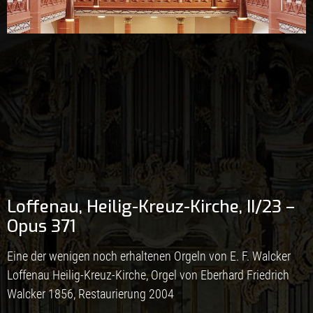
Loffenau, Heilig-Kreuz-Kirche, II/23 –
Opus 371
Eine der wenigen noch erhaltenen Orgeln von E. F. Walcker
Loffenau Heilig-Kreuz-Kirche, Orgel von Eberhard Friedrich
Walcker 1856, Restaurierung 2004