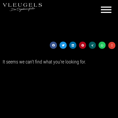
It seems we can't find what you're looking for.