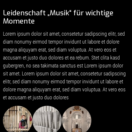
Leidenschaft „Musik“ für wichtige
Momente
Lorem ipsum dolor sit amet, consetetur sadipscing elitr, sed
diam nonumy eirmod tempor invidunt ut labore et dolore
magna aliquyam erat, sed diam voluptua. At vero eos et
accusam et justo duo dolores et ea rebum. Stet clita kasd
gubergren, no sea takimata sanctus est Lorem ipsum dolor
sit amet. Lorem ipsum dolor sit amet, consetetur sadipscing
elitr, sed diam nonumy eirmod tempor invidunt ut labore et
dolore magna aliquyam erat, sed diam voluptua. At vero eos
et accusam et justo duo dolores