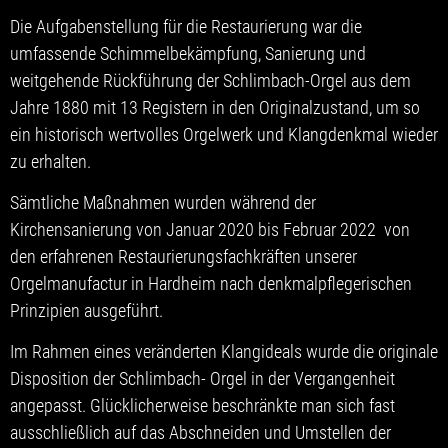
Die Aufgabenstellung für die Restaurierung war die
umfassende Schimmelbekämpfung, Sanierung und
weitgehende Rückführung der Schlimbach-Orgel aus dem
Jahre 1880 mit 13 Registern in den Originalzustand, um so
ein historisch wertvolles Orgelwerk und Klangdenkmal wieder
zu erhalten.
Sämtliche Maßnahmen wurden während der
Kirchensanierung von Januar 2020 bis Februar 2022 von
den erfahrenen Restaurierungsfachkräften unserer
Orgelmanufactur in Hardheim nach denkmalpflegerischen
Prinzipien ausgeführt.
Im Rahmen eines veränderten Klangideals wurde die originale
Disposition der Schlimbach- Orgel in der Vergangenheit
angepasst. Glücklicherweise beschränkte man sich fast
ausschließlich auf das Abschneiden und Umstellen der