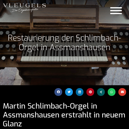
Restaurierung der Schlimbach-
Orgel in Assmanshausen
Martin Schlimbach-Orgel in
Assmanshausen erstrahlt in neuem
Glanz