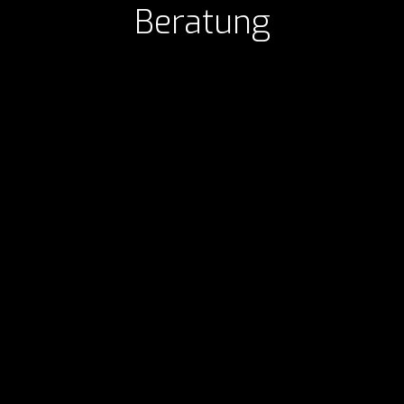
Beratung