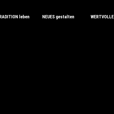
RADITION leben
NEUES gestalten
WERTVOLLES