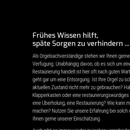
Frühes Wissen hilft,
späte Sorgen zu verhindern ...
Als Orgelsachverständige stehen wir Ihnen gerne 
Verfügung. Unabhängig davon, ob es sich um ei
Restaurierung handelt ist hier oft nach guten Wa
geht gar um eine Entsorgung. Ist Ihre Orgel zu
aktuellen Zustand nicht mehr zu gebrauchen? Hab
Klapperkasten oder eine restaurierungswürdiges
eine Überholung, eine Restaurierung? Wie kann m
machen? Nutzen Sie unsere Erfahrung bei solch 
Ihnen gerne unserer Einschätzung.