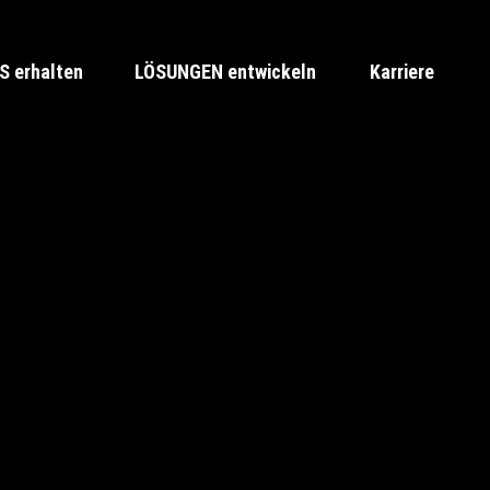
 erhalten
LÖSUNGEN entwickeln
Karriere