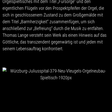
Orgelspieltisches mit dem Titel „Fürsorge“ und den
eigentlichen Flügeln vor den Prospektpfeifen der Orgel, die
sich in geschlossenem Zustand zu dem Großgemälde mit
dem Titel „Barmherzigkeit“ zusammenfügen, um sich
anschließend zur „Befreiung“ durch die Musik zu entfalten.
Thomas Lange versteht sein Werk als einen Hinweis auf das
Göttliche, das transzendent gegenwärtig ist und jeden mit
seinem Lebensauftrag konfrontiert.