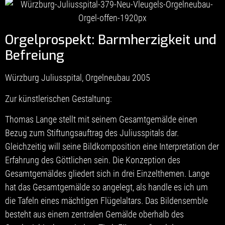
Orgelprospekt: Barmherzigkeit und
Befreiung
Würzburg Juliusspital, Orgelneubau 2005
Zur künstlerischen Gestaltung:
Thomas Lange stellt mit seinem Gesamtgemälde einen
Bezug zum Stiftungsauftrag des Juliusspitals dar.
Gleichzeitig will seine Bildkomposition eine Interpretation der
Erfahrung des Göttlichen sein. Die Konzeption des
Gesamtgemäldes gliedert sich in drei Einzelthemen. Lange
hat das Gesamtgemälde so angelegt, als handle es ich um
die Tafeln eines mächtigen Flügelaltars. Das Bildensemble
besteht aus einem zentralen Gemälde oberhalb des