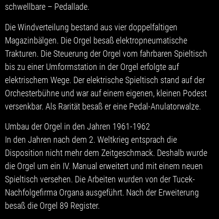
schwellbare – Pedallade.
Die Windverteilung bestand aus vier doppelfaltigen
Magazinbälgen. Die Orgel besaß elektropneumatische
Trakturen. Die Steuerung der Orgel vom fahrbaren Spieltisch
bis zu einer Umformstation in der Orgel erfolgte auf
elektrischem Wege. Der elektrische Spieltisch stand auf der
Orchesterbühne und war auf einem eigenen, kleinen Podest
versenkbar. Als Rarität besaß er eine Pedal-Anulatorwalze.
Umbau der Orgel in den Jahren 1961-1962
In den Jahren nach dem 2. Weltkrieg entsprach die
Disposition nicht mehr dem Zeitgeschmack. Deshalb wurde
die Orgel um ein IV. Manual erweitert und mit einem neuen
Spieltisch versehen. Die Arbeiten wurden von der Tucek-
Nachfolgefirma Organa ausgeführt. Nach der Erweiterung
besaß die Orgel 89 Register.