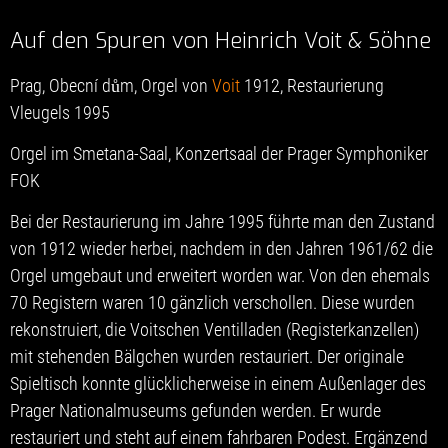
Auf den Spuren von Heinrich Voit & Söhne
Prag, Obecní dům, Orgel von
Voit
1912, Restaurierung
Vleugels 1995
Orgel im Smetana-Saal, Konzertsaal der Prager Symphoniker
FOK
Bei der Restaurierung im Jahre 1995 führte man den Zustand
von 1912 wieder herbei, nachdem in den Jahren 1961/62 die
Orgel umgebaut und erweitert worden war. Von den ehemals
70 Registern waren 10 gänzlich verschollen. Diese wurden
rekonstruiert, die Voitschen Ventilladen (Registerkanzellen)
mit stehenden Bälgchen wurden restauriert. Der originale
Spieltisch konnte glücklicherweise in einem Außenlager des
Prager Nationalmuseums gefunden werden. Er wurde
restauriert und steht auf einem fahrbaren Podest. Ergänzend