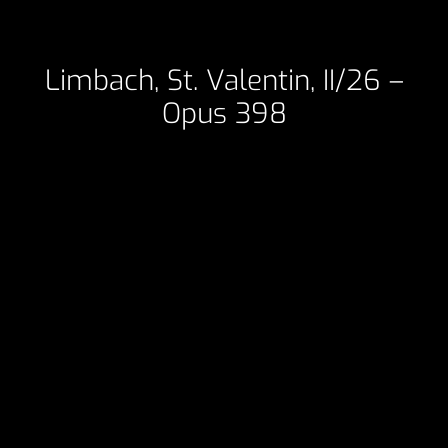
Limbach, St. Valentin, II/26 –
Opus 398