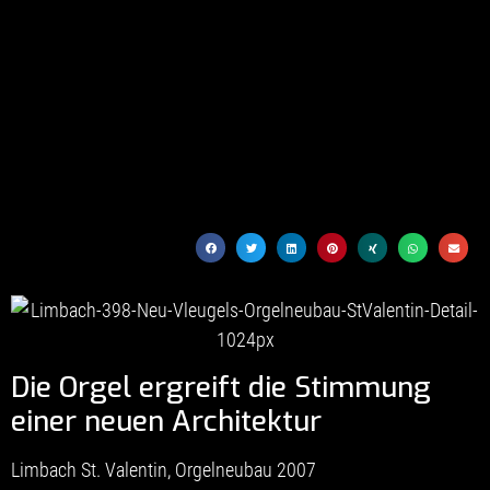
Die Orgel ergreift die Stimmung
einer neuen Architektur
Limbach St. Valentin, Orgelneubau 2007