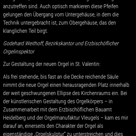
anzutreffen sind. Auch optisch markieren diese Pfeifen
gelungen den Übergang vom Untergehäuse, in dem die
Technik untergebracht ist, zum Obergehäuse, das den
klanglichen Teil birgt.
Godehard Weithoff, Bezirkskantor und Erzbischöflicher
Orgelinspektor
Zur Gestaltung der neuen Orgel in St. Valentin:
Als frei stehende, bis fast an die Decke reichende Säule
nimmt die neue Orgel einen herausragenden Platz innerhalb
der weit geschwungenen Ellipse des Kirchenraums ein. Bei
der künstlerischen Gestaltung des Orgelkörpers – in
Zusammenarbeit mit dem Erzbischöflichen Bauamt
Heidelberg und der Orgelmanufaktur Vleugels – kam es mir
darauf an, einerseits den Charakter der Orgel als
eigenständige „Orgelskulptur“ zu unterstreichen und dies