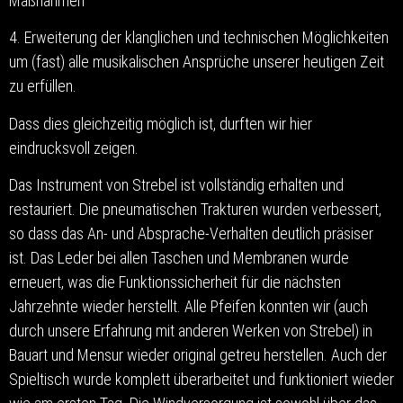
Maßnahmen
4. Erweiterung der klanglichen und technischen Möglichkeiten
um (fast) alle musikalischen Ansprüche unserer heutigen Zeit
zu erfüllen.
Dass dies gleichzeitig möglich ist, durften wir hier
eindrucksvoll zeigen.
Das Instrument von Strebel ist vollständig erhalten und
restauriert. Die pneumatischen Trakturen wurden verbessert,
so dass das An- und Absprache-Verhalten deutlich präsiser
ist. Das Leder bei allen Taschen und Membranen wurde
erneuert, was die Funktionssicherheit für die nächsten
Jahrzehnte wieder herstellt. Alle Pfeifen konnten wir (auch
durch unsere Erfahrung mit anderen Werken von Strebel) in
Bauart und Mensur wieder original getreu herstellen. Auch der
Spieltisch wurde komplett überarbeitet und funktioniert wieder