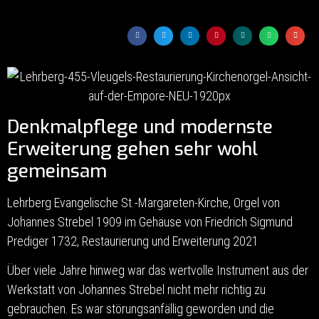
Denkmalpflege und modernste
Erweiterung gehen sehr wohl
gemeinsam
Lehrberg Evangelische St.-Margareten-Kirche, Orgel von
Johannes Strebel 1909 im Gehäuse von Friedrich Sigmund
Prediger 1732, Restaurierung und Erweiterung 2021
Über viele Jahre hinweg war das wertvolle Instrument aus der
Werkstatt von Johannes Strebel nicht mehr richtig zu
gebrauchen. Es war störungsanfällig geworden und die