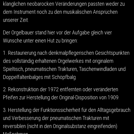
klanglichen neobarocken Veränderungen passten weder zu
dem Instrument noch zu den musikalischen Ansprüchen
unserer Zeit.
Der Orgelbauer stand hier vor der Aufgabe gleich vier
Wünsche unter einen Hut zu bringen:
1. Restaurierung nach denkmalpflegerischen Gesichtspunkten
des vollständig erhaltenen Orgelwerkes mit originalem
Spieltisch, pneumatischen Trakturen, Taschenwindladen und
Doppelfaltenbalges mit Schöpfbalg.
2. Rekonstruktion der 1972 entfernten oder veränderten
Pfeifen zur Herstellung der Original-Disposition von 1909.
3. Herstellung der Funktionssicherheit für den Alltagsgebrauch
und Verbesserung der pneumatischen Trakturen mit
reversiblen (nicht in den Originalsubstanz eingreifenden)