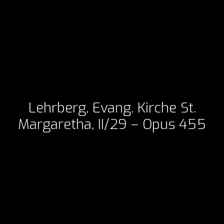
Lehrberg, Evang. Kirche St.
Margaretha, II/29 – Opus 455