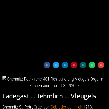
Ladegast ... Jehmlich ... Vleugels
Chemnitz St. Petri, Orgel von
Gebrüder Jehmlich
1913,