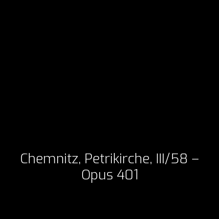
Chemnitz, Petrikirche, III/58 –
Opus 401