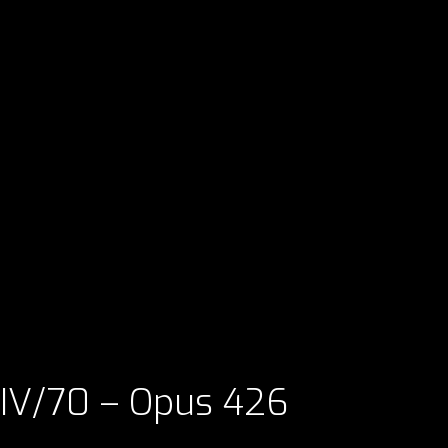
, IV/70 – Opus 426