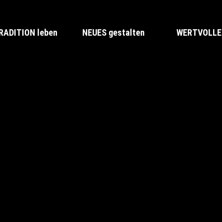
RADITION leben
NEUES gestalten
WERTVOLLES