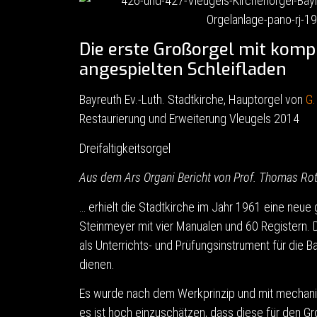
Die erste Großorgel mit komp
angespielten Schleifladen
Bayreuth Ev.-Luth. Stadtkirche, Hauptorgel von
G.
Restaurierung und Erweiterung Vleugels 2014
Dreifaltigkeitsorgel
Aus dem Ars Organi Bericht von Prof. Thomas Rot
… erhielt die Stadtkirche im Jahr 1961 eine neue
Steinmeyer mit vier Manualen und 60 Registern. 
als Unterrichts- und Prüfungsinstrument für die 
dienen.
Es wurde nach dem Werkprinzip und mit mechanis
es ist hoch einzuschätzen, dass diese für den G