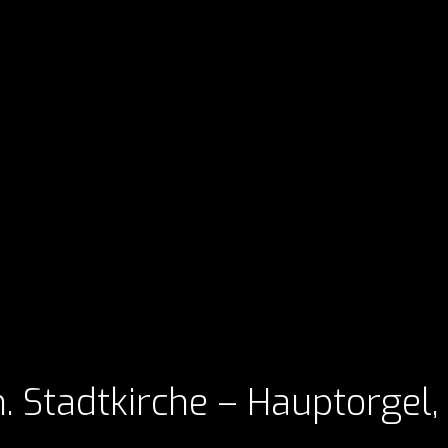
h. Stadtkirche – Hauptorgel