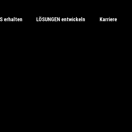
 erhalten
LÖSUNGEN entwickeln
Karriere