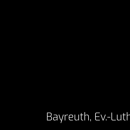
Bayreuth, Ev.-Lut