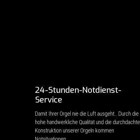
24-Stunden-Notdienst-
Service
Damit Ihrer Orgel nie die Luft ausgeht… Durch die
hohe handwerkliche Qualität und die durchdachte
Konstruktion unserer Orgeln kommen
Notsituationen