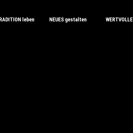
RADITION leben
NEUES gestalten
WERTVOLLES