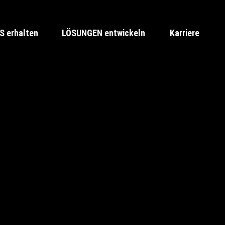
 erhalten
LÖSUNGEN entwickeln
Karriere