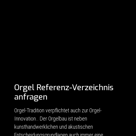
Orgel Referenz-Verzeichnis
anfragen
Orgel-Tradition verpflichtet auch zur Orgel-
Innovation… Der Orgelbau ist neben
kunsthandwerklichen und akustischen
Entscheidungsgrundlagen auch immer eine