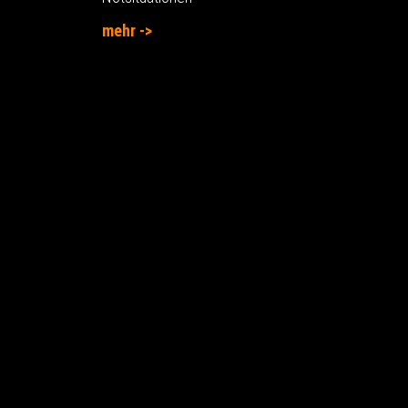
mehr ->